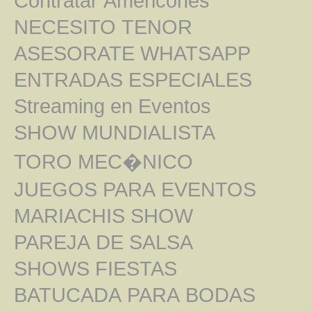
Contratar Americones
NECESITO TENOR
ASESORATE WHATSAPP
ENTRADAS ESPECIALES
Streaming en Eventos
SHOW MUNDIALISTA
TORO MEC�NICO
JUEGOS PARA EVENTOS
MARIACHIS SHOW
PAREJA DE SALSA
SHOWS FIESTAS
BATUCADA PARA BODAS