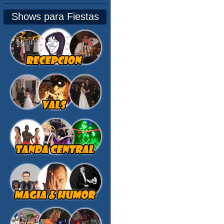
Shows para Fiestas