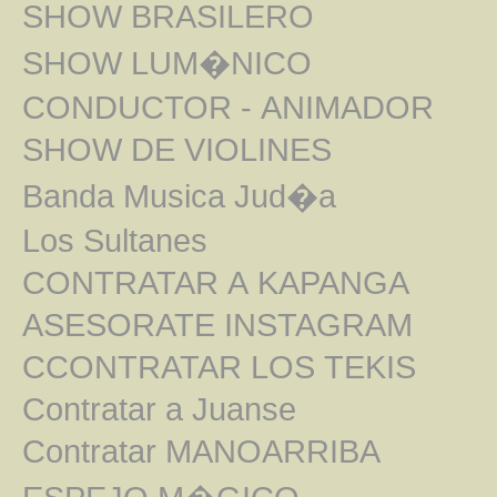
SHOW BRASILERO
SHOW LUM�NICO
CONDUCTOR - ANIMADOR
SHOW DE VIOLINES
Banda Musica Jud�a
Los Sultanes
CONTRATAR A KAPANGA
ASESORATE INSTAGRAM
CCONTRATAR LOS TEKIS
Contratar a Juanse
Contratar MANOARRIBA