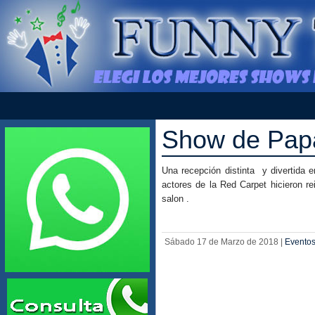
Show de Papa
Una recepción distinta y divertida e
actores de la Red Carpet hicieron re
salon .
Sábado 17 de Marzo de 2018 |
Eventos