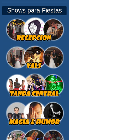
Shows para Fiestas