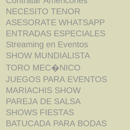
Contratar Americones
NECESITO TENOR
ASESORATE WHATSAPP
ENTRADAS ESPECIALES
Streaming en Eventos
SHOW MUNDIALISTA
TORO MEC�NICO
JUEGOS PARA EVENTOS
MARIACHIS SHOW
PAREJA DE SALSA
SHOWS FIESTAS
BATUCADA PARA BODAS