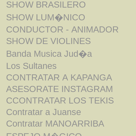
SHOW BRASILERO
SHOW LUM�NICO
CONDUCTOR - ANIMADOR
SHOW DE VIOLINES
Banda Musica Jud�a
Los Sultanes
CONTRATAR A KAPANGA
ASESORATE INSTAGRAM
CCONTRATAR LOS TEKIS
Contratar a Juanse
Contratar MANOARRIBA