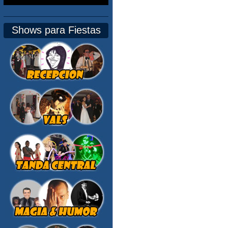
Shows para Fiestas