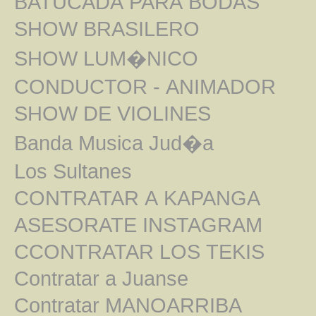
BATUCADA PARA BODAS
SHOW BRASILERO
SHOW LUM�NICO
CONDUCTOR - ANIMADOR
SHOW DE VIOLINES
Banda Musica Jud�a
Los Sultanes
CONTRATAR A KAPANGA
ASESORATE INSTAGRAM
CCONTRATAR LOS TEKIS
Contratar a Juanse
Contratar MANOARRIBA