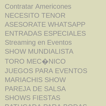
Contratar Americones
NECESITO TENOR
ASESORATE WHATSAPP
ENTRADAS ESPECIALES
Streaming en Eventos
SHOW MUNDIALISTA
TORO MEC�NICO
JUEGOS PARA EVENTOS
MARIACHIS SHOW
PAREJA DE SALSA
SHOWS FIESTAS