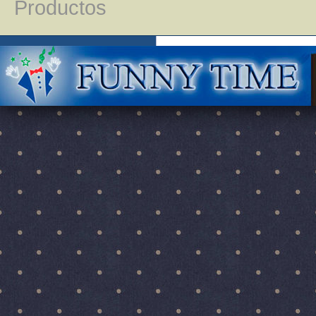
Productos