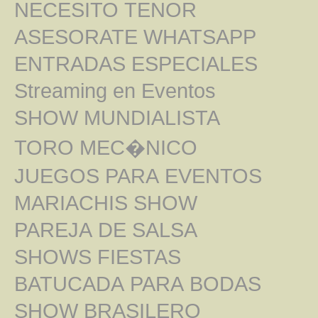
NECESITO TENOR
ASESORATE WHATSAPP
ENTRADAS ESPECIALES
Streaming en Eventos
SHOW MUNDIALISTA
TORO MEC�NICO
JUEGOS PARA EVENTOS
MARIACHIS SHOW
PAREJA DE SALSA
SHOWS FIESTAS
BATUCADA PARA BODAS
SHOW BRASILERO