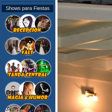
Shows para Fiestas