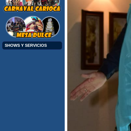
SHOWS Y SERVICIOS