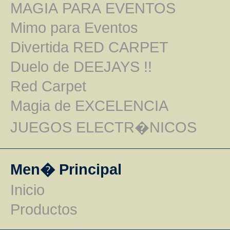
MAGIA PARA EVENTOS
Mimo para Eventos
Divertida RED CARPET
Duelo de DEEJAYS !!
Red Carpet
Magia de EXCELENCIA
JUEGOS ELECTR�NICOS
Men� Principal
Inicio
Productos